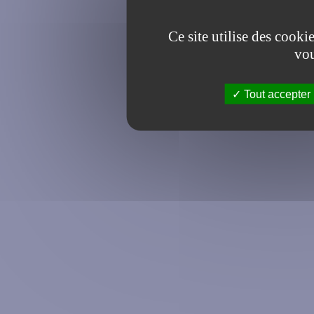
Ce site utilise des cooki
vou
Tout accepter