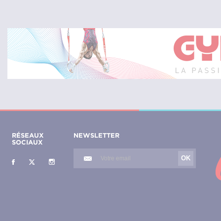
RÉSEAUX
NEWSLETTER
SOCIAUX
OK