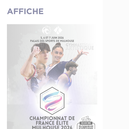
AFFICHE