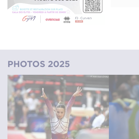
PHOTOS 2025