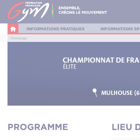
Panneau de gestion des cookies
INFORMATIONS PRATIQUES
INFORMATIONS SP
Homepage
PROGRAMME
LIEU 